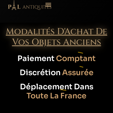
Modalités D'Achat De
Vos Objets Anciens
Paiement
Comptant
Discrétion
Assurée
Déplacement Dans
Toute La France