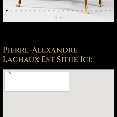
Pierre-Alexandre
Lachaux Est Situé Ici: